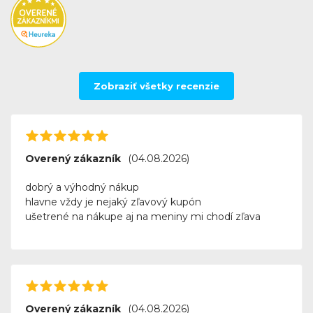
Zobraziť všetky recenzie
Overený zákazník
(04.08.2026)
dobrý a výhodný nákup
hlavne vždy je nejaký zľavový kupón
ušetrené na nákupe aj na meniny mi chodí zľava
Overený zákazník
(04.08.2026)