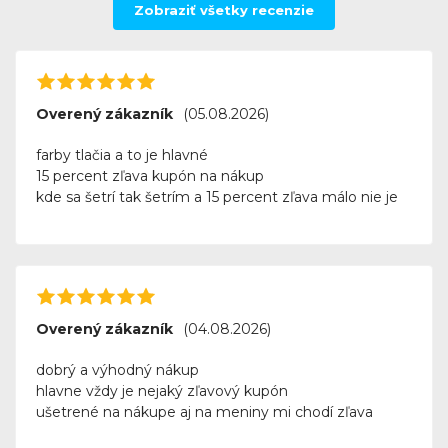
Zobraziť všetky recenzie
Overený zákazník
(05.08.2026)
farby tlačia a to je hlavné
15 percent zľava kupón na nákup
kde sa šetrí tak šetrím a 15 percent zľava málo nie je
Overený zákazník
(04.08.2026)
dobrý a výhodný nákup
hlavne vždy je nejaký zľavový kupón
ušetrené na nákupe aj na meniny mi chodí zľava