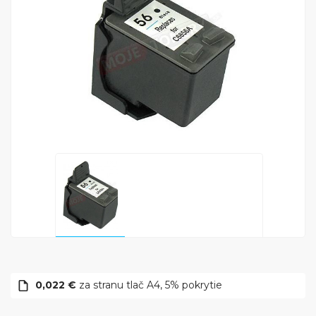
0,022 €
za stranu tlač A4, 5% pokrytie